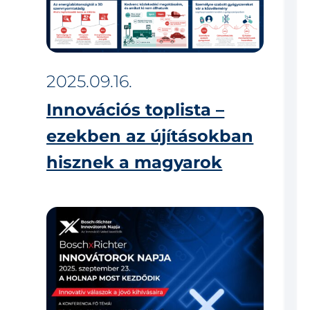
2025.09.16.
Innovációs toplista –
ezekben az újításokban
hisznek a magyarok