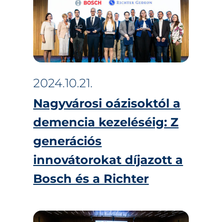
2024.10.21.
Nagyvárosi oázisoktól a
demencia kezeléséig: Z
generációs
innovátorokat díjazott a
Bosch és a Richter