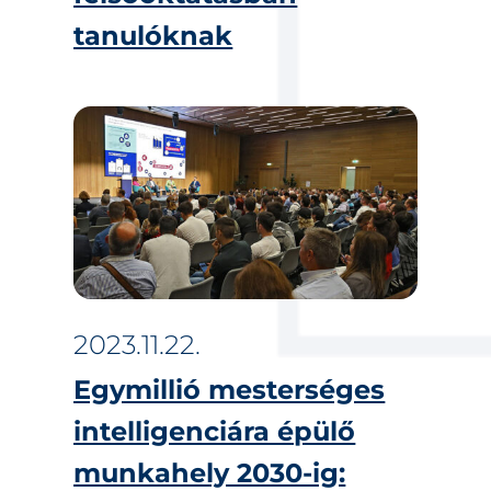
tanulóknak
2023.11.22.
Egymillió mesterséges
intelligenciára épülő
munkahely 2030-ig: