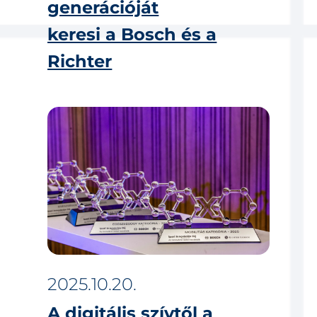
generációját
keresi a Bosch és a
Richter
2025.10.20.
A digitális szívtől a