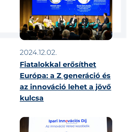
2024.12.02.
Fiatalokkal erősíthet
Európa: a Z generáció és
az innováció lehet a jövő
kulcsa