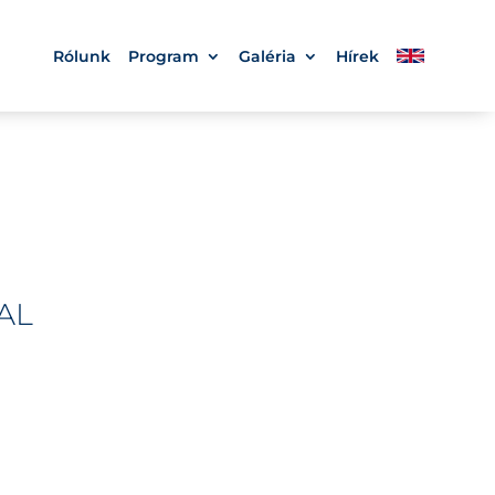
Rólunk
Program
Galéria
Hírek
AL