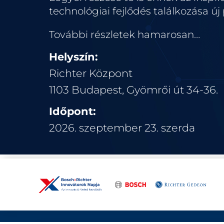
technológiai fejlődés találkozása új
További részletek hamarosan…
Helyszín:
Richter Központ
1103 Budapest, Gyömrői út 34-36.
Időpont:
2026. szeptember 23. szerda